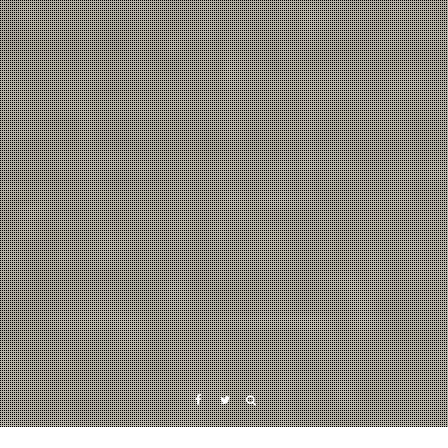
Facebook
Twitter